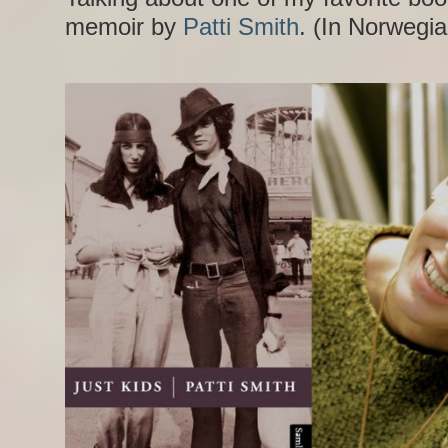
memoir by
Patti Smith
. (In Norwegia